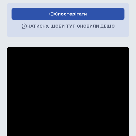
Спостерігати
НАТИСНУ, ЩОБИ ТУТ ОНОВИЛИ ДЕЩО