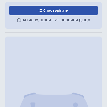
Спостерігати
НАТИСНУ, ЩОБИ ТУТ ОНОВИЛИ ДЕЩО