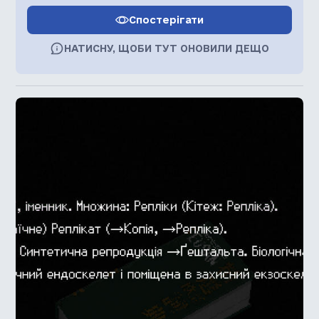
Спостерігати
НАТИСНУ, ЩОБИ ТУТ ОНОВИЛИ ДЕЩО