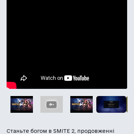
Станьте богом в SMITE 2, продовженні