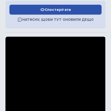
Спостерігати
НАТИСНУ, ЩОБИ ТУТ ОНОВИЛИ ДЕЩО