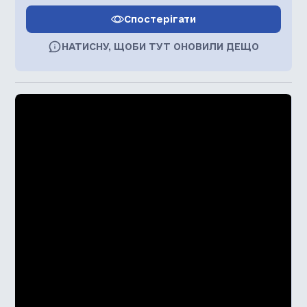
Спостерігати
НАТИСНУ, ЩОБИ ТУТ ОНОВИЛИ ДЕЩО