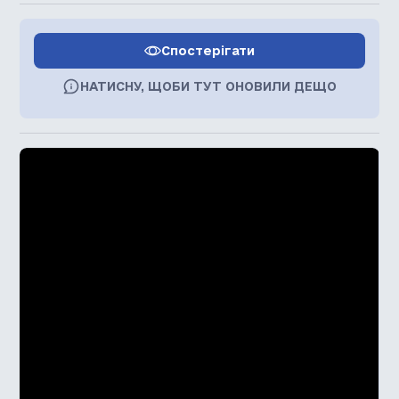
Спостерігати
НАТИСНУ, ЩОБИ ТУТ ОНОВИЛИ ДЕЩО