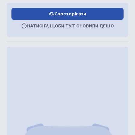
Спостерігати
НАТИСНУ, ЩОБИ ТУТ ОНОВИЛИ ДЕЩО