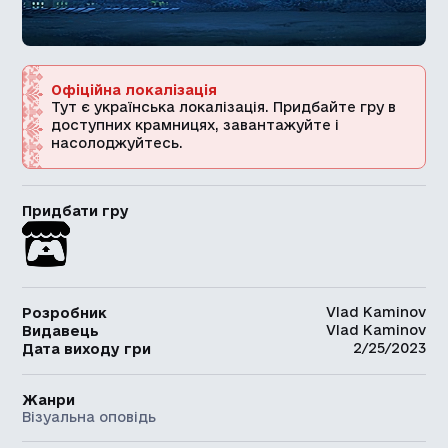
Офіційна локалізація
Тут є українська локалізація. Придбайте гру в
доступних крамницях, завантажуйте і
насолоджуйтесь.
Придбати гру
Vlad Kaminov
Розробник
Vlad Kaminov
Видавець
2/25/2023
Дата виходу гри
Жанри
Візуальна оповідь