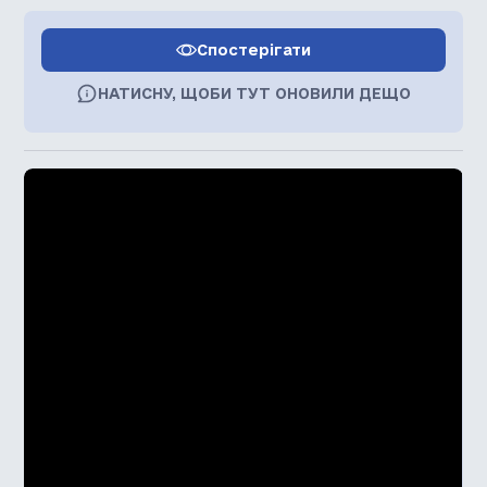
Спостерігати
НАТИСНУ, ЩОБИ ТУТ ОНОВИЛИ ДЕЩО