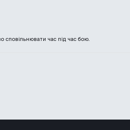
 сповільнювати час під час бою.