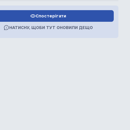
Спостерігати
НАТИСНУ, ЩОБИ ТУТ ОНОВИЛИ ДЕЩО