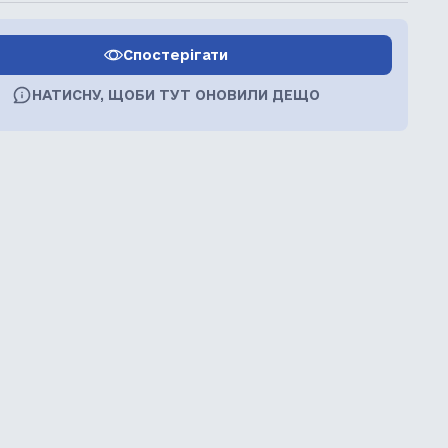
Спостерігати
НАТИСНУ, ЩОБИ ТУТ ОНОВИЛИ ДЕЩО