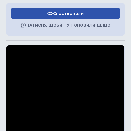
Спостерігати
НАТИСНУ, ЩОБИ ТУТ ОНОВИЛИ ДЕЩО