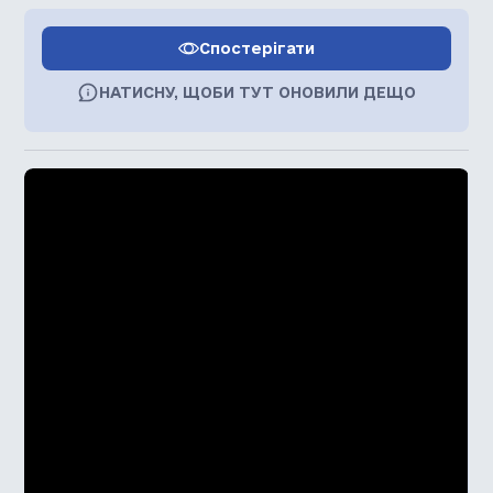
Спостерігати
НАТИСНУ, ЩОБИ ТУТ ОНОВИЛИ ДЕЩО