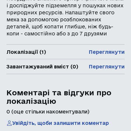
і досліджуйте підземелля у пошуках нових
природних ресурсів. Налаштуйте свого
меха за допомогою розблокованих
деталей, щоб копати глибше, ніж будь-
коли - самостійно або з до 7 друзями
Локалізації (1)
Переглянути
Завантажуваний вміст (0)
Переглянути
Коментарі та відгуки про
локалізацію
0
(оце стільки накоментували)
Увійдіть, щоби залишити коментар