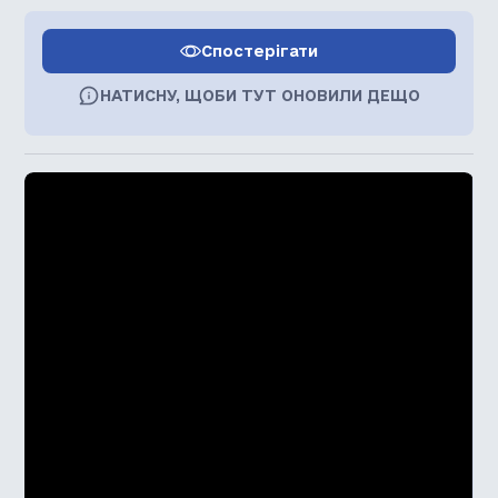
Спостерігати
НАТИСНУ, ЩОБИ ТУТ ОНОВИЛИ ДЕЩО