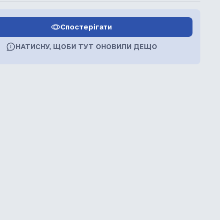
Спостерігати
НАТИСНУ, ЩОБИ ТУТ ОНОВИЛИ ДЕЩО