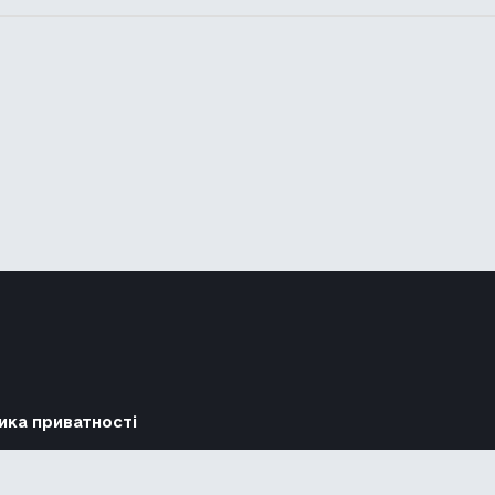
ика приватності