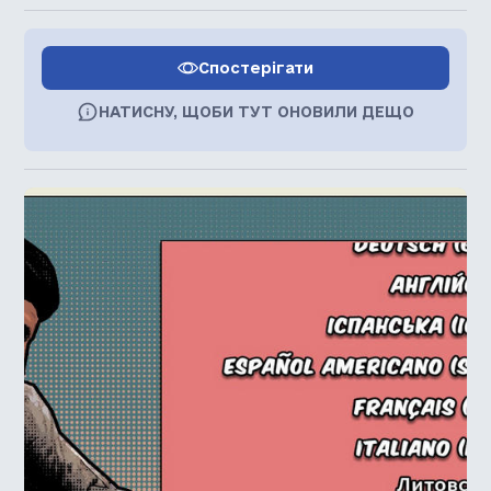
Спостерігати
НАТИСНУ, ЩОБИ ТУТ ОНОВИЛИ ДЕЩО