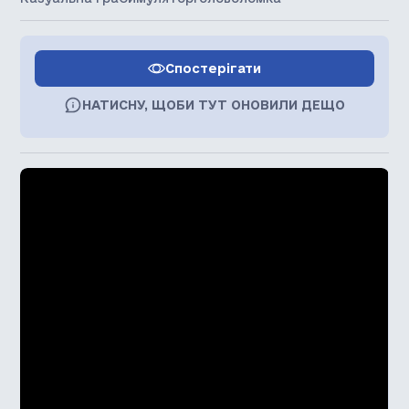
Спостерігати
НАТИСНУ, ЩОБИ ТУТ ОНОВИЛИ ДЕЩО