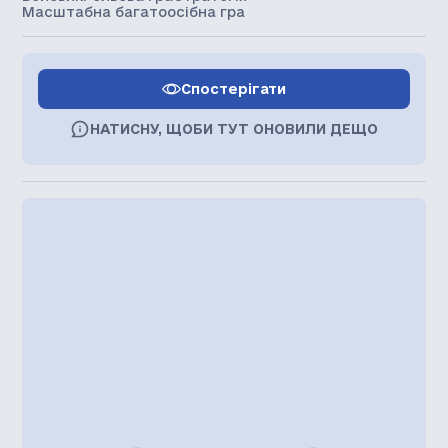
Масштабна багатоосібна гра
Спостерігати
НАТИСНУ, ЩОБИ ТУТ ОНОВИЛИ ДЕЩО