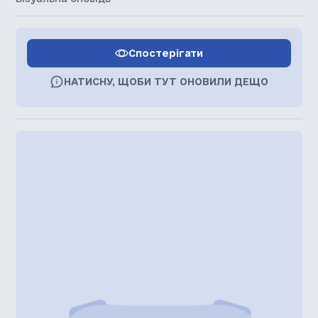
Спостерігати
НАТИСНУ, ЩОБИ ТУТ ОНОВИЛИ ДЕЩО