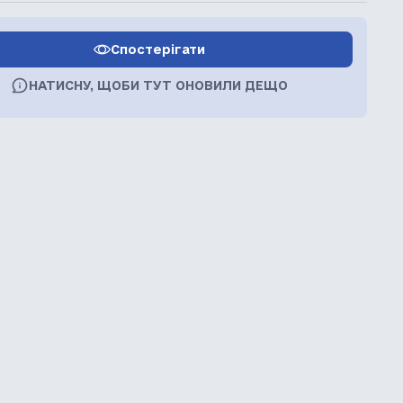
Спостерігати
НАТИСНУ, ЩОБИ ТУТ ОНОВИЛИ ДЕЩО