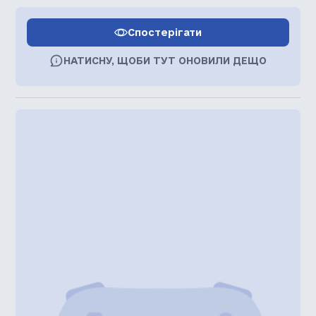
Спостерігати
НАТИСНУ, ЩОБИ ТУТ ОНОВИЛИ ДЕЩО