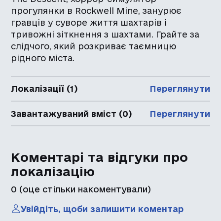
прогулянки в Rockwell Mine, занурює
гравців у суворе життя шахтарів і
тривожні зіткнення з шахтами. Грайте за
слідчого, який розкриває таємницю
рідного міста.
Локалізації (1)
Переглянути
Завантажуваний вміст (0)
Переглянути
Коментарі та відгуки про
локалізацію
0
(оце стільки накоментували)
Увійдіть, щоби залишити коментар