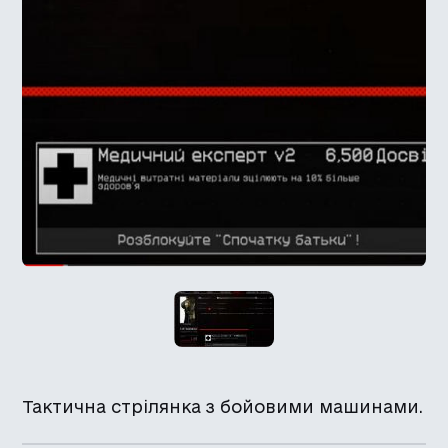
Тактична стрілянка з бойовими машинами.