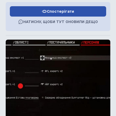
Спостерігати
НАТИСНУ, ЩОБИ ТУТ ОНОВИЛИ ДЕЩО