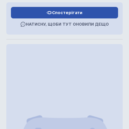
Спостерігати
НАТИСНУ, ЩОБИ ТУТ ОНОВИЛИ ДЕЩО