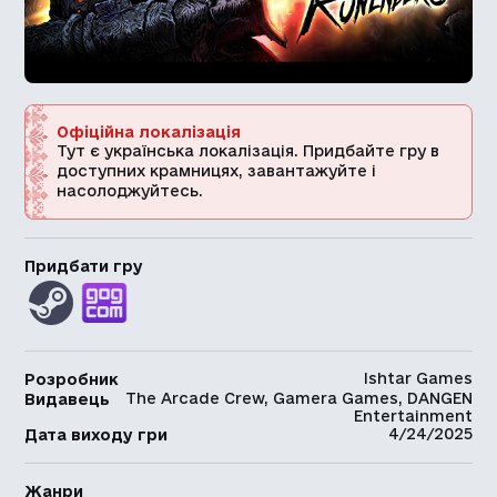
Офіційна локалізація
Тут є українська локалізація. Придбайте гру в
доступних крамницях, завантажуйте і
насолоджуйтесь.
Придбати гру
Ishtar Games
Розробник
The Arcade Crew, Gamera Games, DANGEN
Видавець
Entertainment
4/24/2025
Дата виходу гри
Жанри