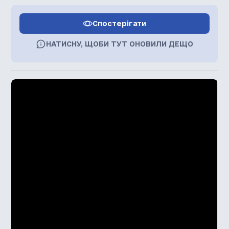
Спостерігати
НАТИСНУ, ЩОБИ ТУТ ОНОВИЛИ ДЕЩО