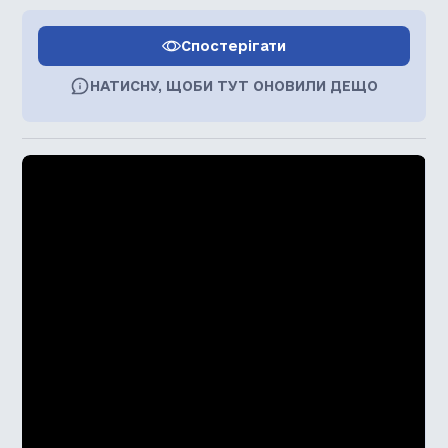
Спостерігати
НАТИСНУ, ЩОБИ ТУТ ОНОВИЛИ ДЕЩО