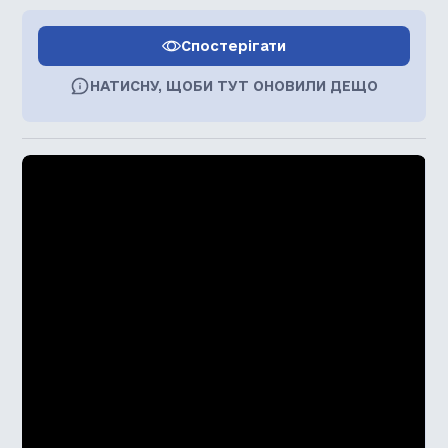
Спостерігати
НАТИСНУ, ЩОБИ ТУТ ОНОВИЛИ ДЕЩО