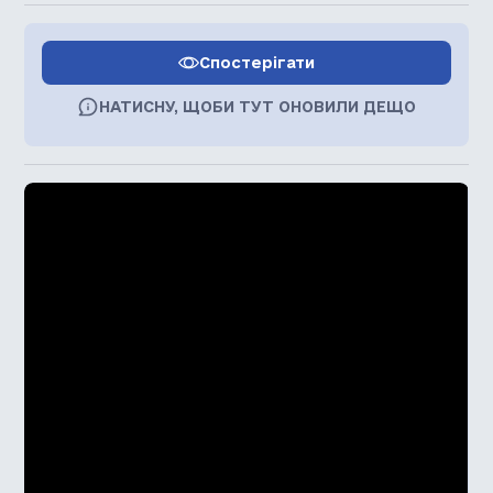
Спостерігати
НАТИСНУ, ЩОБИ ТУТ ОНОВИЛИ ДЕЩО