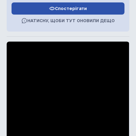
Спостерігати
НАТИСНУ, ЩОБИ ТУТ ОНОВИЛИ ДЕЩО