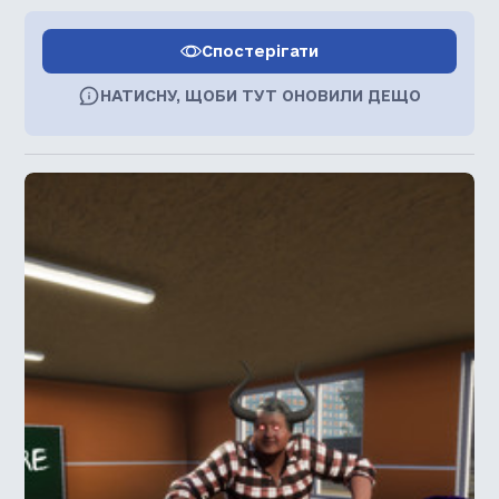
Спостерігати
НАТИСНУ, ЩОБИ ТУТ ОНОВИЛИ ДЕЩО