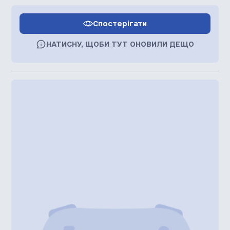
Спостерігати
НАТИСНУ, ЩОБИ ТУТ ОНОВИЛИ ДЕЩО