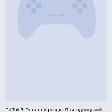
TitTok 3: Останній розділ. Пригодницький