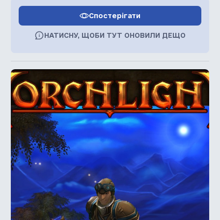
Спостерігати
НАТИСНУ, ЩОБИ ТУТ ОНОВИЛИ ДЕЩО