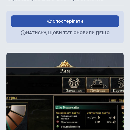
Спостерігати
НАТИСНУ, ЩОБИ ТУТ ОНОВИЛИ ДЕЩО