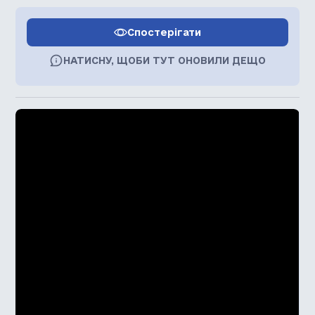
Спостерігати
НАТИСНУ, ЩОБИ ТУТ ОНОВИЛИ ДЕЩО