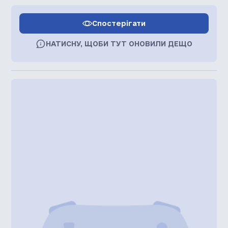
Спостерігати
НАТИСНУ, ЩОБИ ТУТ ОНОВИЛИ ДЕЩО