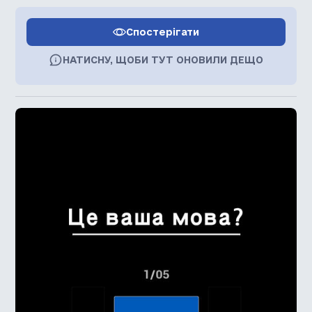
Спостерігати
НАТИСНУ, ЩОБИ ТУТ ОНОВИЛИ ДЕЩО