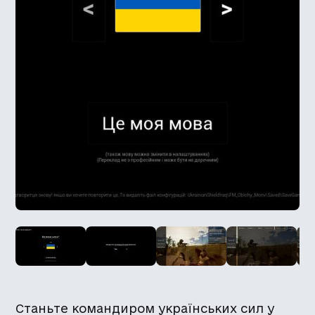
Станьте командиром українських сил у