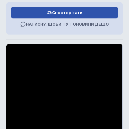
Спостерігати
НАТИСНУ, ЩОБИ ТУТ ОНОВИЛИ ДЕЩО