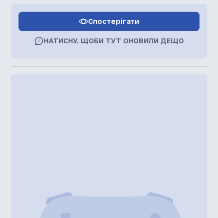
Спостерігати
НАТИСНУ, ЩОБИ ТУТ ОНОВИЛИ ДЕЩО