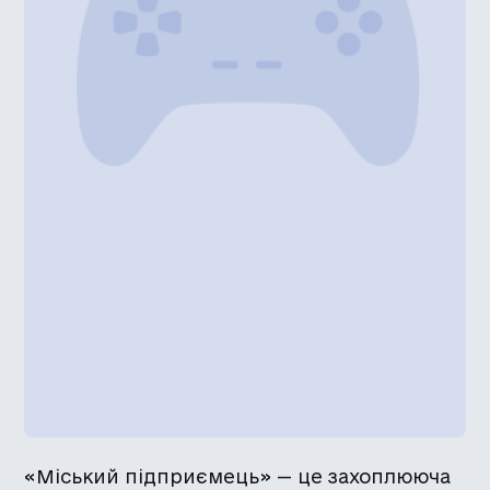
«Міський підприємець» — це захоплююча