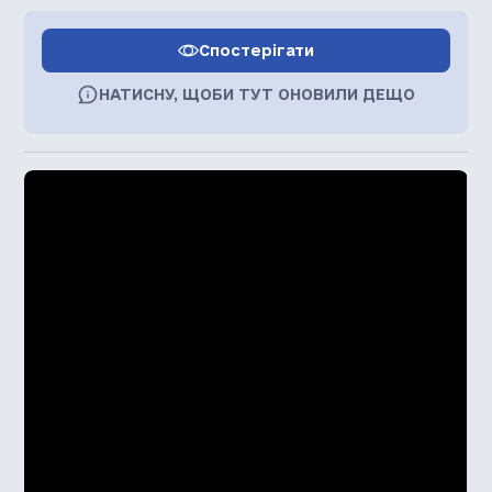
Спостерігати
НАТИСНУ, ЩОБИ ТУТ ОНОВИЛИ ДЕЩО