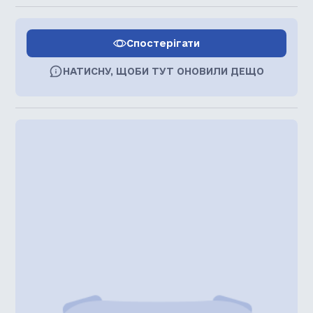
Спостерігати
НАТИСНУ, ЩОБИ ТУТ ОНОВИЛИ ДЕЩО