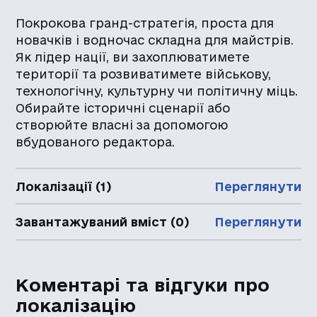
Покрокова гранд-стратегія, проста для
новачків і водночас складна для майстрів.
Як лідер нації, ви захоплюватимете
території та розвиватимете військову,
технологічну, культурну чи політичну міць.
Обирайте історичні сценарії або
створюйте власні за допомогою
вбудованого редактора.
Локалізації (1)
Переглянути
Завантажуваний вміст (0)
Переглянути
Коментарі та відгуки про
локалізацію