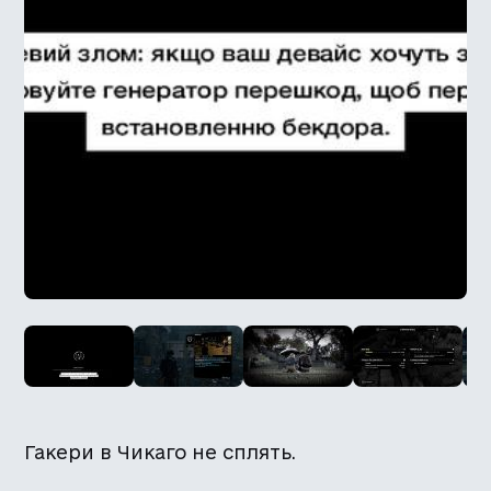
Гакери в Чикаго не сплять.