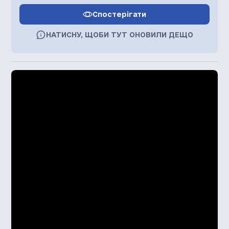
Спостерігати
НАТИСНУ, ЩОБИ ТУТ ОНОВИЛИ ДЕЩО