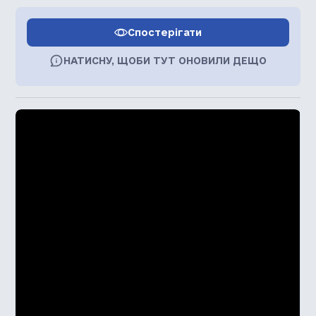
Спостерігати
НАТИСНУ, ЩОБИ ТУТ ОНОВИЛИ ДЕЩО