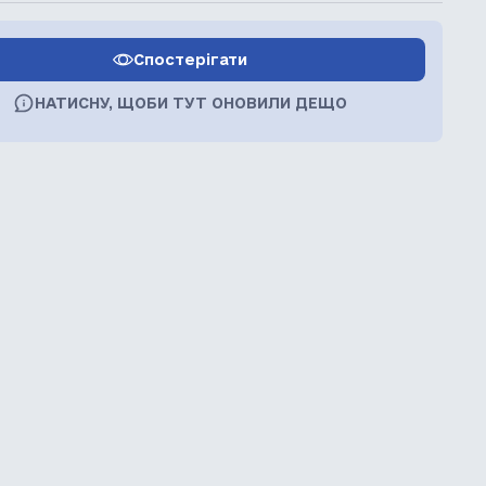
Спостерігати
НАТИСНУ, ЩОБИ ТУТ ОНОВИЛИ ДЕЩО