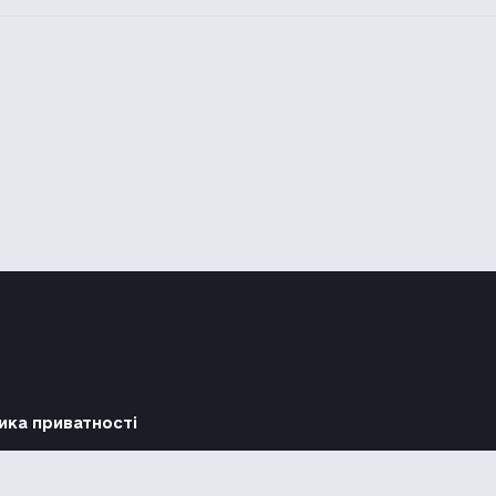
ика приватності