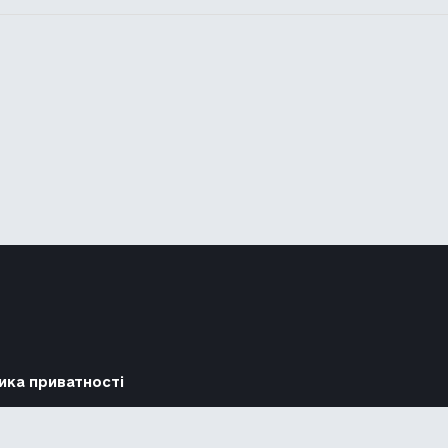
ика приватності