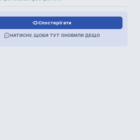
Спостерігати
НАТИСНУ, ЩОБИ ТУТ ОНОВИЛИ ДЕЩО