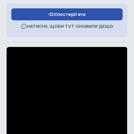
Спостерігати
НАТИСНУ, ЩОБИ ТУТ ОНОВИЛИ ДЕЩО