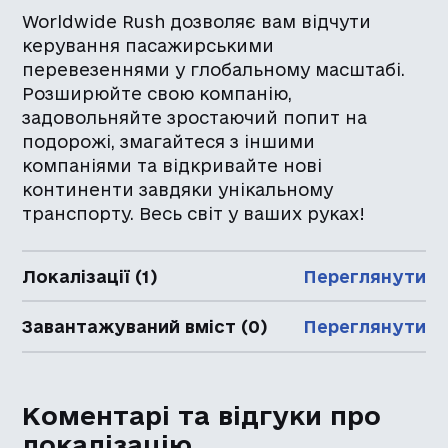
Worldwide Rush дозволяє вам відчути
керування пасажирськими
перевезеннями у глобальному масштабі.
Розширюйте свою компанію,
задовольняйте зростаючий попит на
подорожі, змагайтеся з іншими
компаніями та відкривайте нові
континенти завдяки унікальному
транспорту. Весь світ у ваших руках!
Локалізації (1)
Переглянути
Завантажуваний вміст (0)
Переглянути
Коментарі та відгуки про
локалізацію