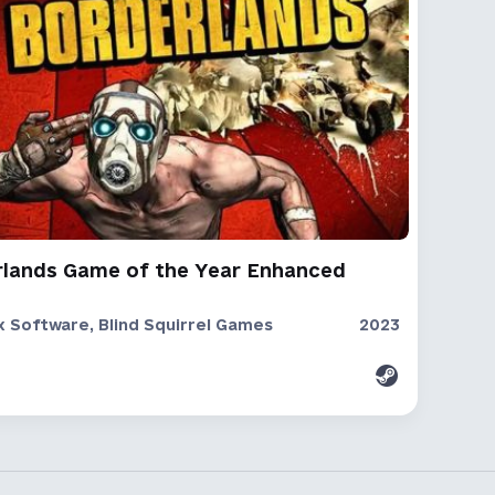
rlands Game of the Year Enhanced
 Software, Blind Squirrel Games
2023