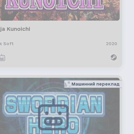
ja Kunoichi
k Soft
2020
Машинний переклад