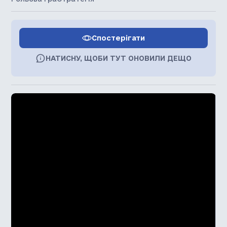
Спостерігати
НАТИСНУ, ЩОБИ ТУТ ОНОВИЛИ ДЕЩО