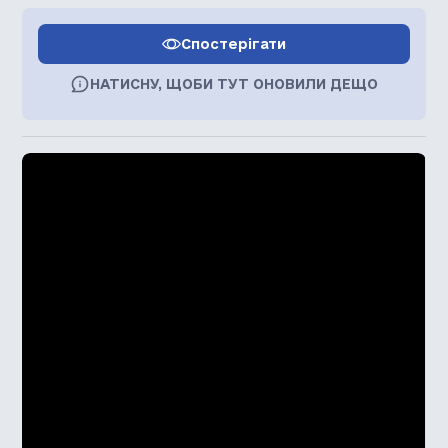
Спостерігати
НАТИСНУ, ЩОБИ ТУТ ОНОВИЛИ ДЕЩО