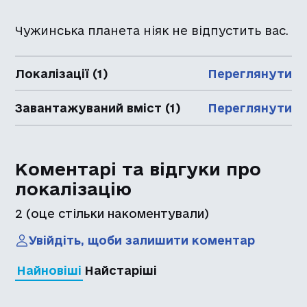
Чужинська планета ніяк не відпустить вас.
Локалізації (1)
Переглянути
Завантажуваний вміст (1)
Переглянути
Коментарі та відгуки про
локалізацію
2
(оце стільки накоментували)
Увійдіть, щоби залишити коментар
Найновіші
Найстаріші