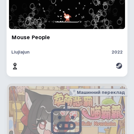
Mouse People
Liujiajun
2022
Машинний переклад